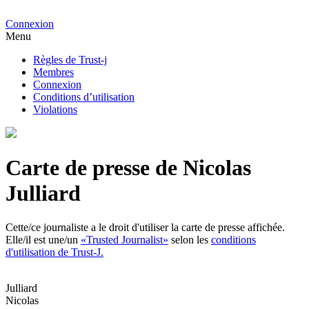
Connexion
Menu
Règles de Trust-j
Membres
Connexion
Conditions d’utilisation
Violations
Carte de presse de Nicolas
Julliard
Cette/ce journaliste a le droit d'utiliser la carte de presse affichée.
Elle/il est une/un
«Trusted Journalist»
selon les
conditions
d'utilisation de Trust-J.
Julliard
Nicolas