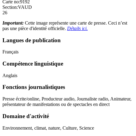
Carte no:
9192
Section:
VAUD
26
Important:
Cette image représente une carte de presse. Ceci n’est
pas une pièce d'identité officielle.
Détails ici.
Langues de publication
Français
Compétence linguistique
Anglais
Fonctions journalistiques
Presse écrite/online, Producteur audio, Journaliste radio, Animateur,
présentateur de manifestations ou de spectacles en direct
Domaine d'activité
Environnement, climat, nature, Culture, Science