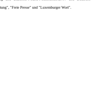
itung", "Freie Presse" und "Luxemburger Wort".