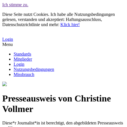
Ich stimme zu.
Diese Seite nutzt Cookies. Ich habe alle Nutzungsbedingungen
gelesen, verstanden und akzeptiert: Haftungsausschluss,
Datenschutzrichtlinie und mehr:
Klick hier!
Login
Menu
Standards
Mitglieder
Login
Nutzungsbedingungen
Missbrauch
Presseausweis von Christine
Vollmer
Diese*r Journalist*in ist berechtigt, den abgebildeten Presseausweis