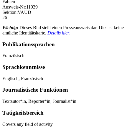
Fabien
Ausweis-Nr:
11939
Sektion:
VAUD
26
Wichtig:
Dieses Bild stellt einen Presseausweis dar. Dies ist keine
amtliche Identitätskarte.
Details hier.
Publikationssprachen
Französisch
Sprachkenntnisse
Englisch, Französisch
Journalistische Funktionen
Textautor*in, Reporter*in, Journalist*in
Tätigkeitsbereich
Covers any field of activity