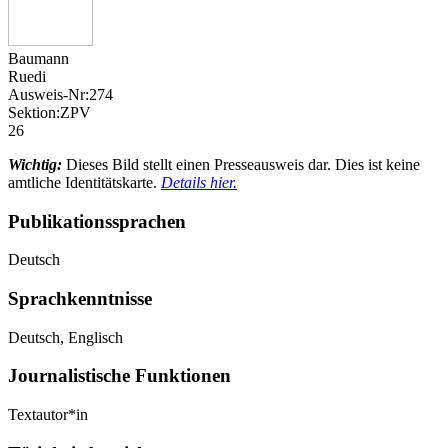
Baumann
Ruedi
Ausweis-Nr:
274
Sektion:
ZPV
26
Wichtig:
Dieses Bild stellt einen Presseausweis dar. Dies ist keine
amtliche Identitätskarte.
Details hier.
Publikationssprachen
Deutsch
Sprachkenntnisse
Deutsch, Englisch
Journalistische Funktionen
Textautor*in