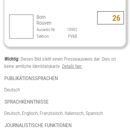
26
Born
Rouven
Ausweis-Nr:
10902
Sektion:
PVbB
Wichtig:
Dieses Bild stellt einen Presseausweis dar. Dies ist
keine amtliche Identitätskarte.
Details hier.
PUBLIKATIONSSPRACHEN
Deutsch
SPRACHKENNTNISSE
Deutsch, Englisch, Französisch, Italienisch, Spanisch
JOURNALISTISCHE FUNKTIONEN